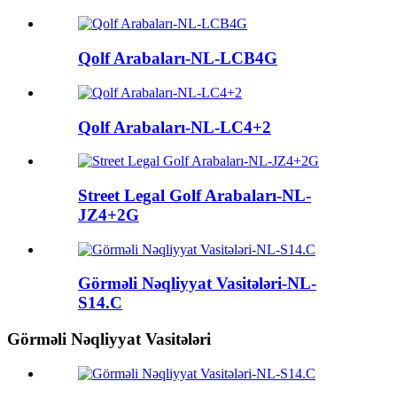
Qolf Arabaları-NL-LCB4G
Qolf Arabaları-NL-LC4+2
Street Legal Golf Arabaları-NL-
JZ4+2G
Görməli Nəqliyyat Vasitələri-NL-
S14.C
Görməli Nəqliyyat Vasitələri